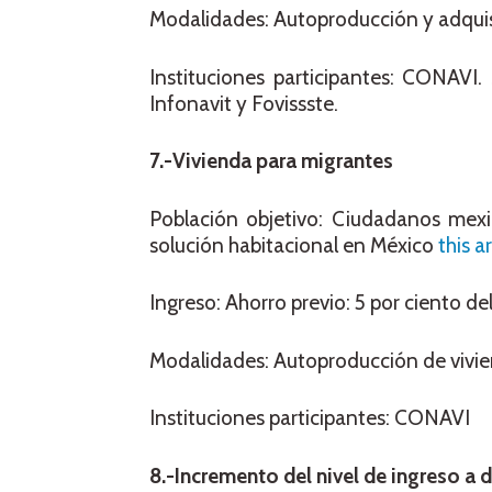
Modalidades: Autoproducción y adquis
Instituciones participantes: CONAVI
Infonavit y Fovissste.
7.-Vivienda para migrantes
Población objetivo: Ciudadanos mex
solución habitacional en México
this ar
Ingreso: Ahorro previo: 5 por ciento del
Modalidades: Autoproducción de vivien
Instituciones participantes: CONAVI
8.-Incremento del nivel de ingreso a 