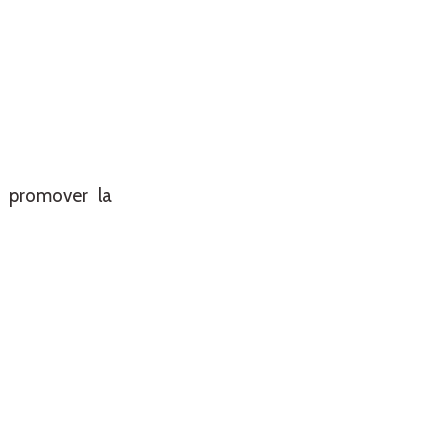
 promover la