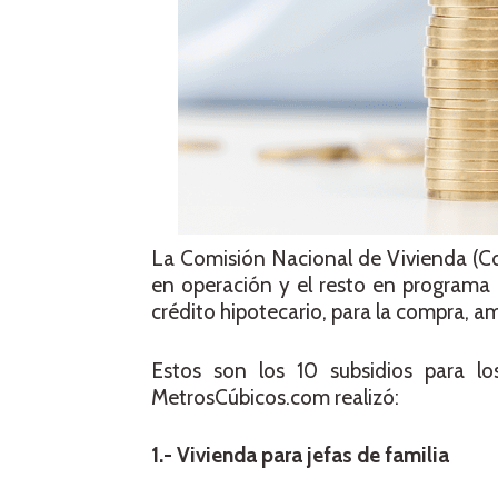
La Comisión Nacional de Vivienda (Co
en operación y el resto en programa 
crédito hipotecario, para la compra, a
Estos son los 10 subsidios para l
MetrosCúbicos.com realizó:
1.- Vivienda para jefas de familia