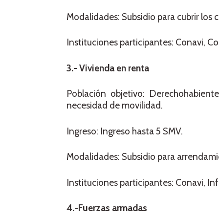
Modalidades: Subsidio para cubrir los c
Instituciones participantes: Conavi, Co
3.- Vivienda en renta
Población objetivo: Derechohabiente
necesidad de movilidad.
Ingreso: Ingreso hasta 5 SMV.
Modalidades: Subsidio para arrendami
Instituciones participantes: Conavi, I
4.-Fuerzas armadas