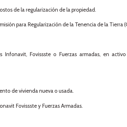
ostos de la regularización de la propiedad.
misión para Regularización de la Tenencia de la Tierra (
s Infonavit, Fovissste o Fuerzas armadas, en activo 
ento de vivienda nueva o usada.
nfonavit Fovissste y Fuerzas Armadas.