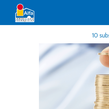
10 sub