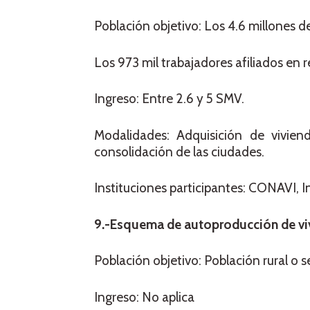
Población objetivo: Los 4.6 millones de
Los 973 mil trabajadores afiliados en 
Ingreso: Entre 2.6 y 5 SMV.
Modalidades: Adquisición de vivie
consolidación de las ciudades.
Instituciones participantes: CONAVI, I
9.-Esquema de autoproducción de viv
Población objetivo: Población rural o s
Ingreso: No aplica