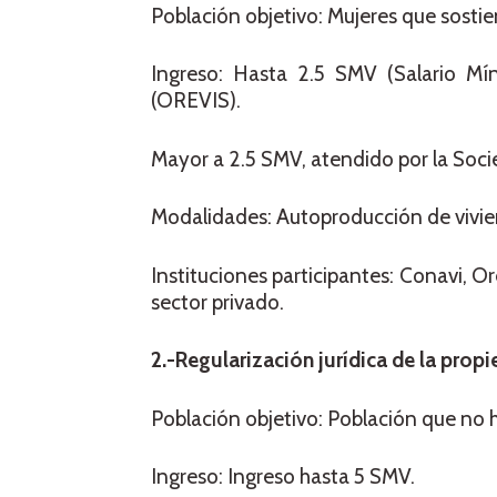
Población objetivo: Mujeres que sosti
Ingreso: Hasta 2.5 SMV (Salario Mí
(OREVIS).
Mayor a 2.5 SMV, atendido por la Soci
Modalidades: Autoproducción de vivien
Instituciones participantes: Conavi, 
sector privado.
2.-Regularización jurídica de la prop
Población objetivo: Población que no h
Ingreso: Ingreso hasta 5 SMV.