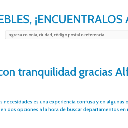
EBLES, ¡ENCUENTRALOS 
n tranquilidad gracias Al
s necesidades es una experiencia confusa y en algunas o
en dos opciones a la hora de buscar departamentos en r