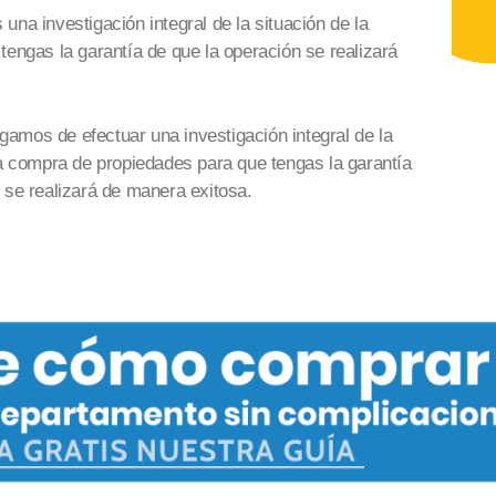
una investigación integral de la situación
de la
tengas la garantía de que la operación se realizará
amos de efectuar una investigación integral de la
la compra de
propiedades
para que tengas la garantía
 se realizará
de manera exitosa
.