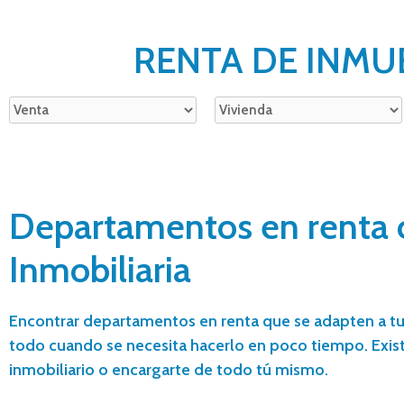
RENTA DE INMU
Departamentos en renta co
Inmobiliaria
Encontrar departamentos en renta que se adapten a tu
todo cuando se necesita hacerlo en poco tiempo. Exist
inmobiliario o encargarte de todo tú mismo.