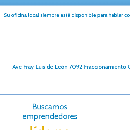
Su oficina local siempre está disponible para hablar co
Ave Fray Luis de León 7092 Fraccionamiento Co
Buscamos
emprendedores