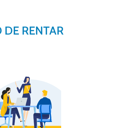
O DE RENTAR