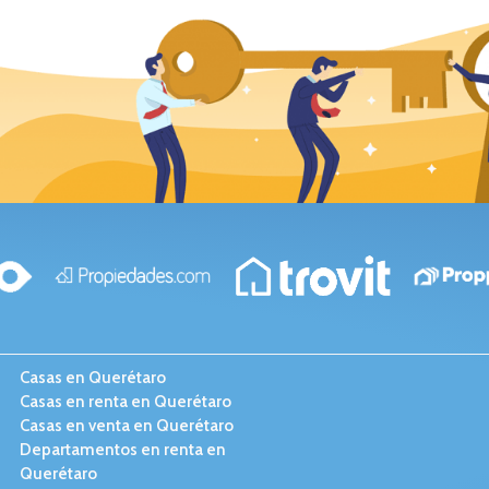
Casas en Querétaro
Casas en renta en Querétaro
Casas en venta en Querétaro
Departamentos en renta en
Querétaro