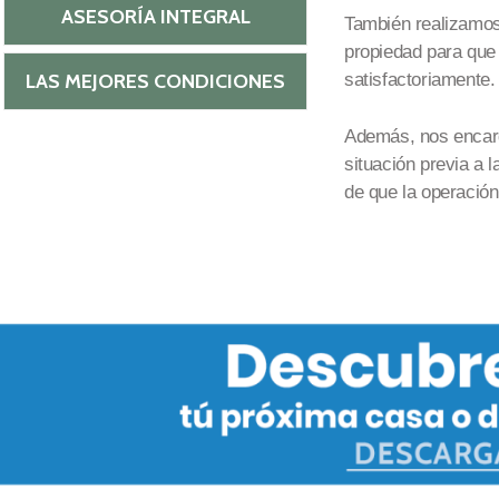
ASESORÍA INTEGRAL
También realizamos 
propiedad
para que 
LAS MEJORES CONDICIONES
satisfactoriamente.
Además, nos encarg
situación previa a 
de que la operación