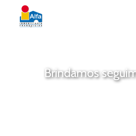
Brindamos seguimi