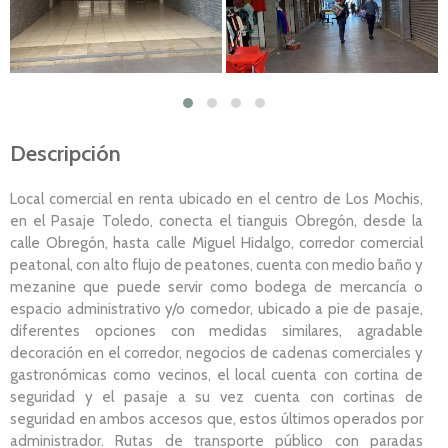
Descripción
Local comercial en renta ubicado en el centro de Los Mochis,
en el Pasaje Toledo, conecta el tianguis Obregón, desde la
calle Obregón, hasta calle Miguel Hidalgo, corredor comercial
peatonal, con alto flujo de peatones, cuenta con medio baño y
mezanine que puede servir como bodega de mercancía o
espacio administrativo y/o comedor, ubicado a pie de pasaje,
diferentes opciones con medidas similares, agradable
decoración en el corredor, negocios de cadenas comerciales y
gastronómicas como vecinos, el local cuenta con cortina de
seguridad y el pasaje a su vez cuenta con cortinas de
seguridad en ambos accesos que, estos últimos operados por
administrador. Rutas de transporte público con paradas